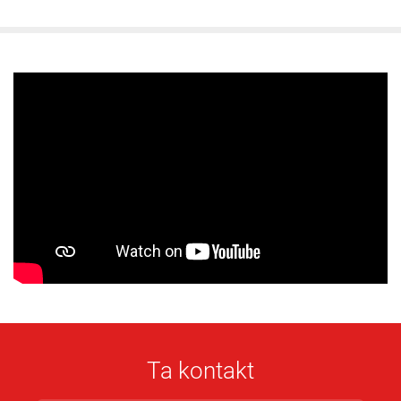
Ta kontakt