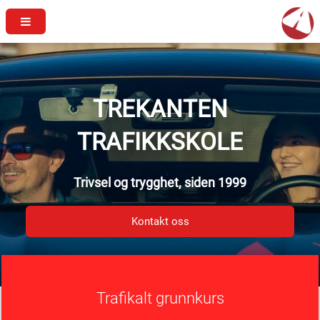
TREKANTEN
TRAFIKKSKOLE
Trivsel og trygghet, siden 1999
Kontakt oss
Trafikalt grunnkurs