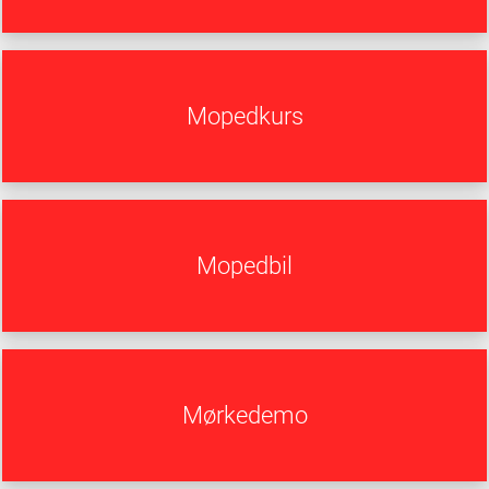
Mopedkurs
Mopedbil
Mørkedemo