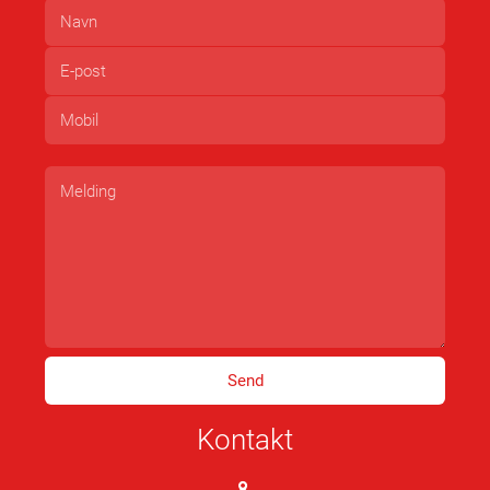
Kontakt