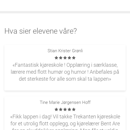
Hva sier elevene våre?
Stian Krister Grønli
«Fantastisk kjøreskole ! Opplæring i særklasse,
lærere med flott humør og humor ! Anbefales på
det sterkeste for alle som skal ta lappen»
Tine Marie Jørgensen Hoff
«Fikk lappen i dag! Vil takke Trekanten kjøreskole
for et utrolig flott opplegg, og kjørelærer Bent Are